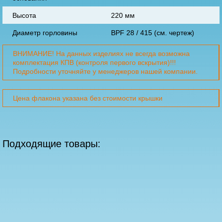
Высота
220 мм
Диаметр горловины
BPF 28 / 415 (см. чертеж)
ВНИМАНИЕ! На данных изделиях не всегда возможна
комплектация КПВ (контроля первого вскрытия)!!!
Подробности уточняйте у менеджеров нашей компании.
Цена флакона указана без стоимости крышки
Подходящие товары: