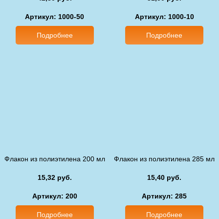
Артикул: 1000-50
Артикул: 1000-10
Подробнее
Подробнее
Флакон из полиэтилена 200 мл
Флакон из полиэтилена 285 мл
15,32 руб.
15,40 руб.
Артикул: 200
Артикул: 285
Подробнее
Подробнее