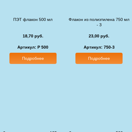
ПЭТ флакон 500 мл
Флакон из полиэтилена 750 мл
- 3
18,70 руб.
23,00 руб.
Артикул: P 500
Артикул: 750-3
Подробнее
Подробнее