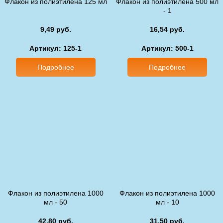
Флакон из полиэтилена 125 мл
Флакон из полиэтилена 500 мл
- 1
9,49 руб.
16,54 руб.
Артикул: 125-1
Артикул: 500-1
Подробнее
Подробнее
Флакон из полиэтилена 1000
Флакон из полиэтилена 1000
мл - 50
мл - 10
42,80 руб.
31,50 руб.