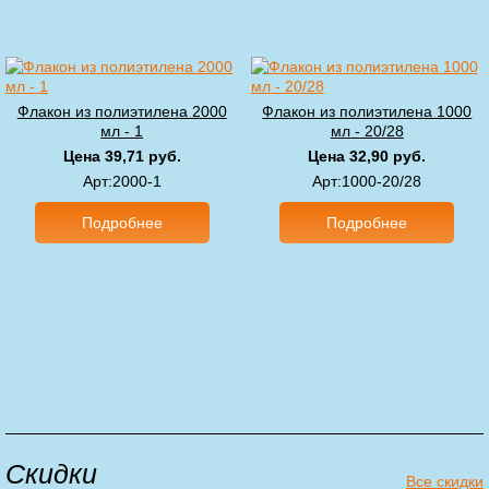
Флакон из полиэтилена 2000
Флакон из полиэтилена 1000
мл - 1
мл - 20/28
Цена 39,71 руб.
Цена 32,90 руб.
Арт
:2000-1
Арт
:1000-20/28
Подробнее
Подробнее
Скидки
Все скидки