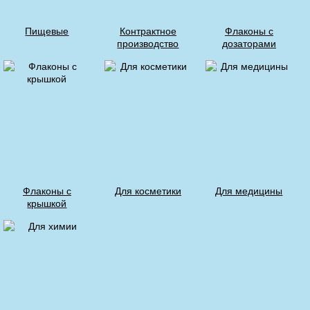
Пищевые
Контрактное
Флаконы с
производство
дозаторами
Флаконы с
Для косметики
Для медицины
крышкой