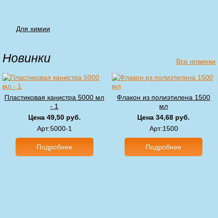
Для химии
Новинки
Все новинки
Пластиковая канистра 5000 мл
Флакон из полиэтилена 1500
- 1
мл
Цена 49,50 руб.
Цена 34,68 руб.
Арт
:5000-1
Арт
:1500
Подробнее
Подробнее