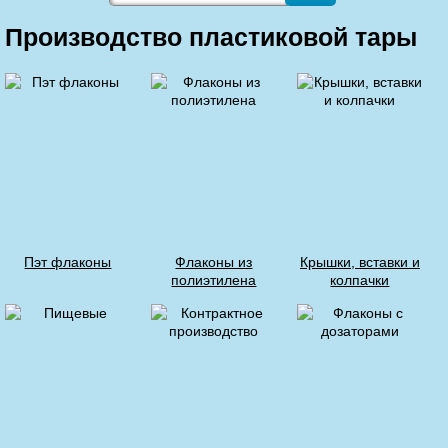
Производство пластиковой тары
Пэт флаконы
Флаконы из
Крышки, вставки и
полиэтилена
колпачки