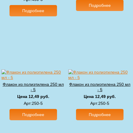
Подробнее
Подробнее
Флакон из полиэтилена 250 мл
Флакон из полиэтилена 250 мл
- 5
- 5
Цена 12,49 руб.
Цена 12,49 руб.
Арт
:250-5
Арт
:250-5
Подробнее
Подробнее