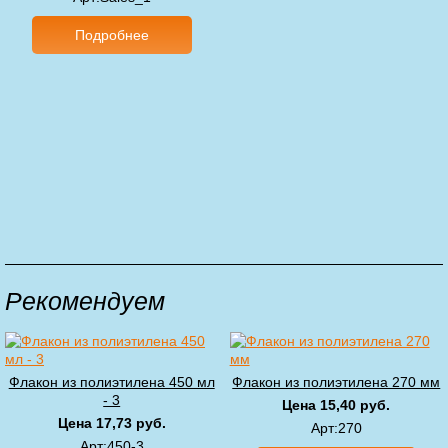
Подробнее
Рекомендуем
Флакон из полиэтилена 450 мл
Флакон из полиэтилена 270 мм
- 3
Цена 15,40 руб.
Цена 17,73 руб.
Арт
:270
Арт
:450-3