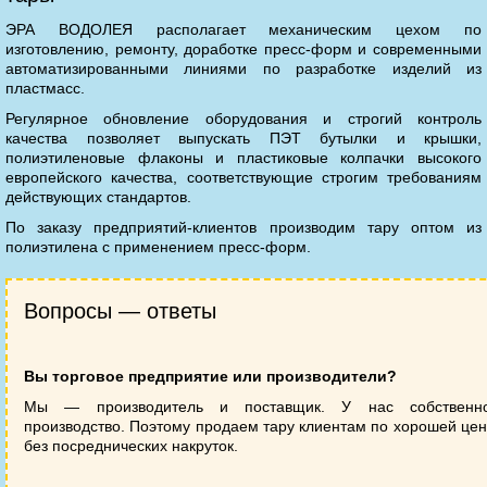
ЭРА ВОДОЛЕЯ располагает механическим цехом по
изготовлению, ремонту, доработке пресс-форм и современными
автоматизированными линиями по разработке изделий из
пластмасс.
Регулярное обновление оборудования и строгий контроль
качества позволяет выпускать ПЭТ бутылки и крышки,
полиэтиленовые флаконы и пластиковые колпачки высокого
европейского качества, соответствующие строгим требованиям
действующих стандартов.
По заказу предприятий-клиентов производим тару оптом из
полиэтилена с применением пресс-форм.
Вопросы — ответы
Вы торговое предприятие или производители?
Мы — производитель и поставщик. У нас собственн
производство. Поэтому продаем тару клиентам по хорошей цен
без посреднических накруток.