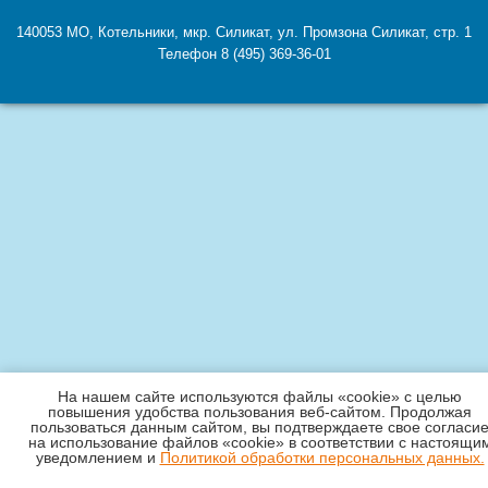
140053
МО
,
Котельники
,
мкр. Силикат, ул. Промзона Силикат, стр. 1
Телефон
8 (495) 369-36-01
На нашем сайте используются файлы «cookie» с целью
повышения удобства пользования веб-сайтом. Продолжая
пользоваться данным сайтом, вы подтверждаете свое согласи
на использование файлов «cookie» в соответствии с настоящи
уведомлением и
Политикой обработки персональных данных.