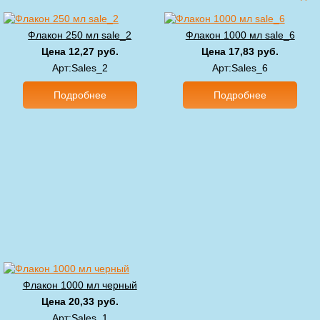
Флакон 250 мл sale_2
Флакон 1000 мл sale_6
Цена 12,27 руб.
Цена 17,83 руб.
Арт:Sales_2
Арт:Sales_6
Подробнее
Подробнее
Флакон 1000 мл черный
Цена 20,33 руб.
Арт:Sales_1