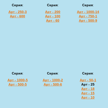
Серия
:
Серия
:
Серия
:
Арт - 250-3
Арт - 200
Арт - 1000-14
Арт - 600
Арт - 100
Арт - 750-1
Арт - 60
Арт - 500-9
Серия
:
Серия
:
Серия
:
Арт - 1000-5
Арт - 1000-2
Арт - 50-1
Арт - 500-5
Арт - 500-6
Арт - 25
Арт - 18
Арт - 15
Арт - 10