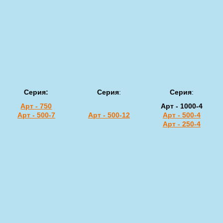
Серия:
Серия
:
Серия
:
Арт - 750
Арт - 1000-4
Арт - 500-7
Арт - 500-12
Арт - 500-4
Арт - 250-4