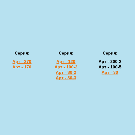
Серия
:
Серия
:
Серия
:
Арт - 270
Арт - 120
Арт - 200-2
Арт - 170
Арт - 100-2
Арт - 100-5
Арт - 80-2
Арт - 30
Арт - 80-3