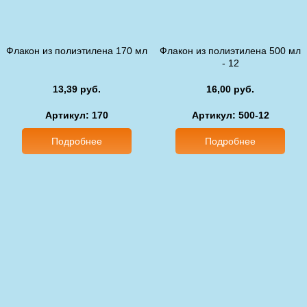
Флакон из полиэтилена 170 мл
Флакон из полиэтилена 500 мл
- 12
13,39 руб.
16,00 руб.
Артикул: 170
Артикул: 500-12
Подробнее
Подробнее