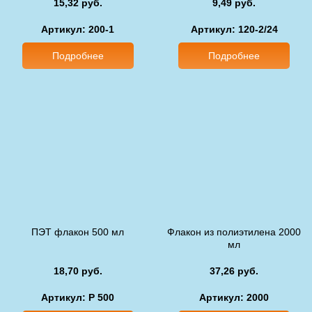
15,32 руб.
9,49 руб.
Артикул: 200-1
Артикул: 120-2/24
Подробнее
Подробнее
ПЭТ флакон 500 мл
Флакон из полиэтилена 2000
мл
18,70 руб.
37,26 руб.
Артикул: P 500
Артикул: 2000