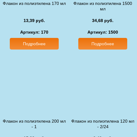
Флакон из полиэтилена 170 мл
Флакон из полиэтилена 1500
мл
13,39 руб.
34,68 руб.
Артикул: 170
Артикул: 1500
Подробнее
Подробнее
Флакон из полиэтилена 200 мл
Флакон из полиэтилена 120 мл
- 1
- 2/24