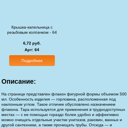
Крышка-капельница с
резьбовым колпачком - 64
6,72 руб.
Арт
: 64
Подробнее
Описание:
На странице представлен флакон фигурной формы объемом 500
мл. Особенность изделия — горловина, расположенная под
наклонным углом. Такое отличие обусловлено назначением
флакона. Тара используется для применения в труднодоступных
местах — с ее помощью гораздо более удобно и эффективно
можно очищать отдельные участки унитазов, раковин, ванных и
другой сантехники, а также прочищать трубы. Отсюда — и