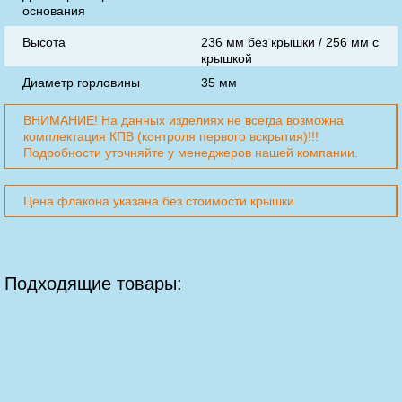
основания
Высота
236 мм без крышки / 256 мм с
крышкой
Диаметр горловины
35 мм
ВНИМАНИЕ! На данных изделиях не всегда возможна
комплектация КПВ (контроля первого вскрытия)!!!
Подробности уточняйте у менеджеров нашей компании.
Цена флакона указана без стоимости крышки
Подходящие товары: