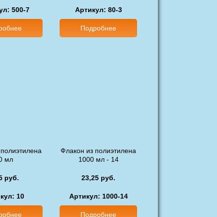
ул: 500-7
Артикул: 80-3
робнее
Подробнее
 полиэтилена
Флакон из полиэтилена
0 мл
1000 мл - 14
5 руб.
23,25 руб.
кул: 10
Артикул: 1000-14
робнее
Подробнее