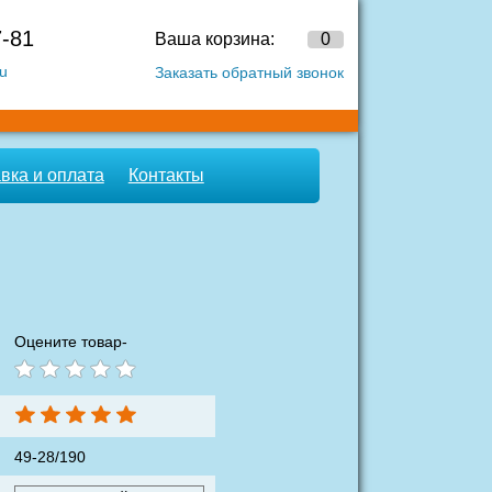
-81
Ваша корзина:
0
u
Заказать обратный звонок
вка и оплата
Контакты
Оцените товар-
49-28/190