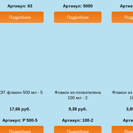
Артикул: 63
Артикул: 5000
Артик
Подробнее
Подробнее
Под
ЭТ флакон 500 мл - 5
Флакон из полиэтилена
Флакон из
100 мл - 2
1
17,66 руб.
9,38 руб.
3,8
Артикул: P 500-5
Артикул: 100-2
Арти
Подробнее
Подробнее
Под