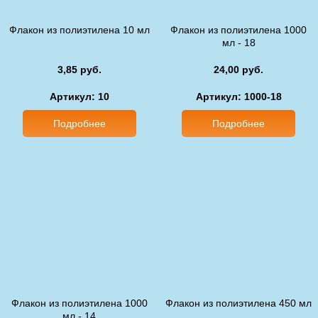
Флакон из полиэтилена 10 мл
Флакон из полиэтилена 1000
мл - 18
3,85 руб.
24,00 руб.
Артикул: 10
Артикул: 1000-18
Подробнее
Подробнее
Флакон из полиэтилена 1000
Флакон из полиэтилена 450 мл
мл - 14