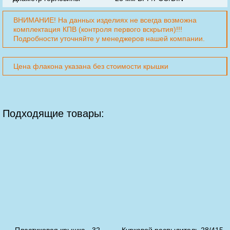
ВНИМАНИЕ! На данных изделиях не всегда возможна
комплектация КПВ (контроля первого вскрытия)!!!
Подробности уточняйте у менеджеров нашей компании.
Цена флакона указана без стоимости крышки
Подходящие товары: