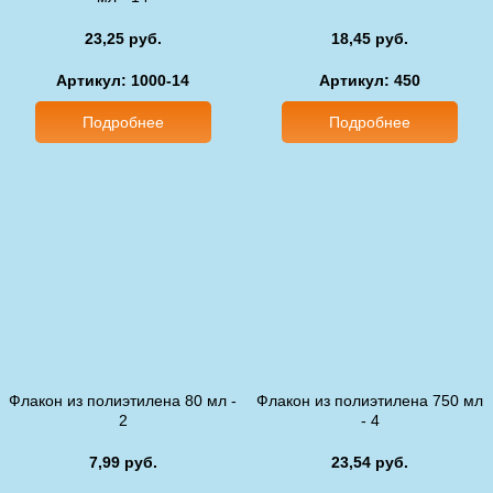
23,25 руб.
18,45 руб.
Артикул: 1000-14
Артикул: 450
Подробнее
Подробнее
Флакон из полиэтилена 80 мл -
Флакон из полиэтилена 750 мл
2
- 4
7,99 руб.
23,54 руб.