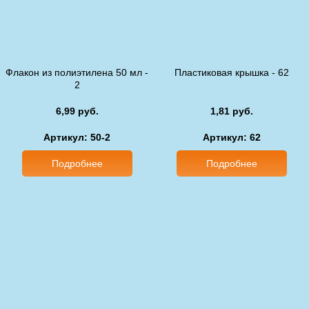
Флакон из полиэтилена 50 мл -
Пластиковая крышка - 62
2
6,99 руб.
1,81 руб.
Артикул: 50-2
Артикул: 62
Подробнее
Подробнее