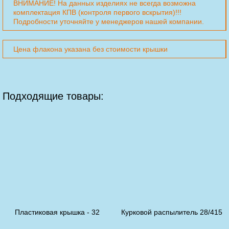
ВНИМАНИЕ! На данных изделиях не всегда возможна
комплектация КПВ (контроля первого вскрытия)!!!
Подробности уточняйте у менеджеров нашей компании.
Цена флакона указана без стоимости крышки
Подходящие товары:
Пластиковая крышка - 32
Курковой распылитель 28/415