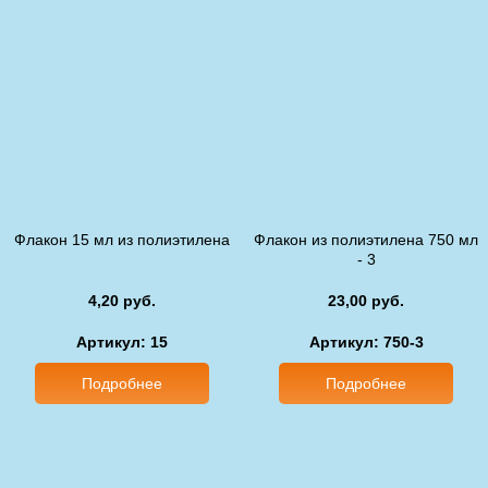
Флакон 15 мл из полиэтилена
Флакон из полиэтилена 750 мл
- 3
4,20 руб.
23,00 руб.
Артикул: 15
Артикул: 750-3
Подробнее
Подробнее