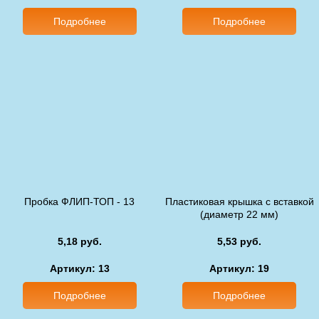
Подробнее
Подробнее
Пробка ФЛИП-ТОП - 13
Пластиковая крышка с вставкой
(диаметр 22 мм)
5,18 руб.
5,53 руб.
Артикул: 13
Артикул: 19
Подробнее
Подробнее