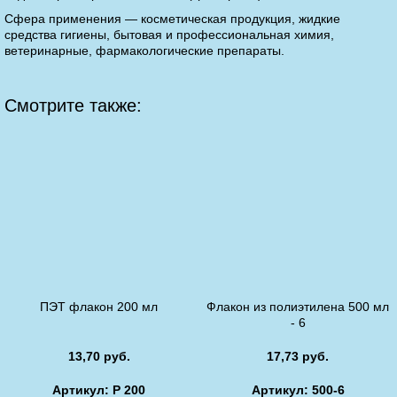
Сфера применения — косметическая продукция, жидкие
средства гигиены, бытовая и профессиональная химия,
ветеринарные, фармакологические препараты.
Смотрите также:
ПЭТ флакон 200 мл
Флакон из полиэтилена 500 мл
- 6
13,70 руб.
17,73 руб.
Артикул: P 200
Артикул: 500-6