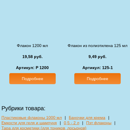
Флакон 1200 мл
Флакон из полиэтилена 125 мл
19,58 руб.
9,49 руб.
Артикул: P 1200
Артикул: 125-1
Подробнее
Подробнее
Рубрики товара:
Пластиковые флаконы 1000 мл
|
Баночки для крема
|
Емкости для геля и шампуня
|
0,5 - 2 л
|
Пэт флаконы
|
Тара для косметики (для тоников, лосьонов)