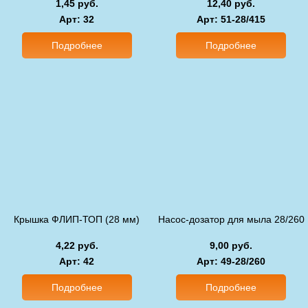
1,45 руб.
12,40 руб.
Арт
: 32
Арт
: 51-28/415
Подробнее
Подробнее
Крышка ФЛИП-ТОП (28 мм)
Насос-дозатор для мыла 28/260
4,22 руб.
9,00 руб.
Арт
: 42
Арт
: 49-28/260
Подробнее
Подробнее