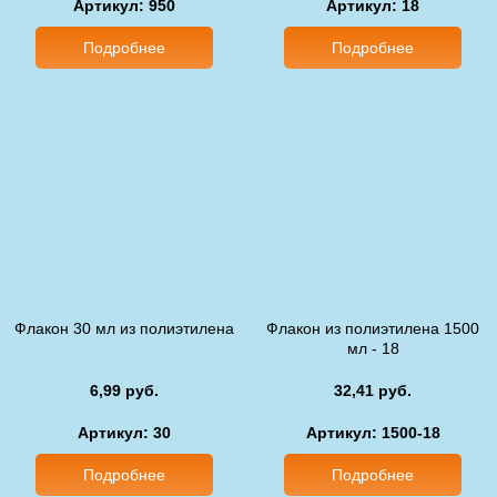
Артикул: 950
Артикул: 18
Подробнее
Подробнее
Флакон 30 мл из полиэтилена
Флакон из полиэтилена 1500
мл - 18
6,99 руб.
32,41 руб.
Артикул: 30
Артикул: 1500-18
Подробнее
Подробнее