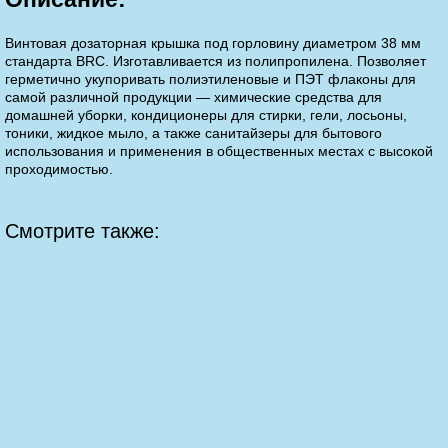
Винтовая дозаторная крышка под горловину диаметром 38 мм
стандарта BRC. Изготавливается из полипропилена. Позволяет
герметично укупоривать полиэтиленовые и ПЭТ флаконы для
самой различной продукции — химические средства для
домашней уборки, кондиционеры для стирки, гели, лосьоны,
тоники, жидкое мыло, а также санитайзеры для бытового
использования и применения в общественных местах с высокой
проходимостью.
Смотрите также: