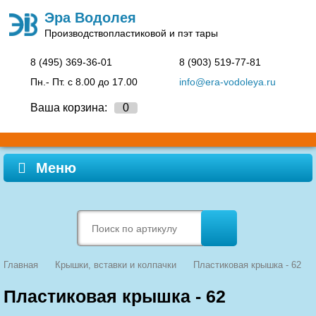
Эра Водолея
Производство
пластиковой и пэт тары
8 (495)
369-36-01
8 (903)
519-77-81
Пн.- Пт. c 8.00 до 17.00
info@era-vodoleya.ru
Ваша корзина:
0
Меню
Главная
Крышки, вставки и колпачки
Пластиковая крышка - 62
Пластиковая крышка - 62