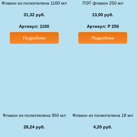
Флакон из полиэтилена 1100 мл
ПЭТ флакон 250 мл
31,32 руб.
13,00 руб.
Артикул: 1100
Артикул: P 250
Подробнее
Подробнее
Флакон из полиэтилена 950 мл
Флакон из полиэтилена 18 мл
28,24 руб.
4,20 руб.