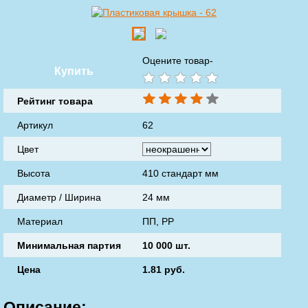
Оцените товар-
Купить
Рейтинг товара
Артикул
62
Цвет
Высота
410 стандарт мм
Диаметр / Ширина
24 мм
Материал
ПП, РР
Минимальная партия
10 000 шт.
Цена
1.81
руб.
Описание: