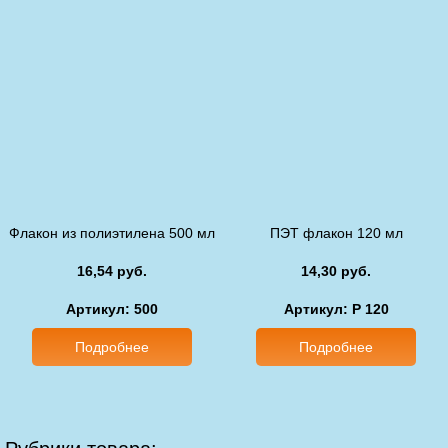
Флакон из полиэтилена 500 мл
ПЭТ флакон 120 мл
16,54 руб.
14,30 руб.
Артикул: 500
Артикул: P 120
Подробнее
Подробнее