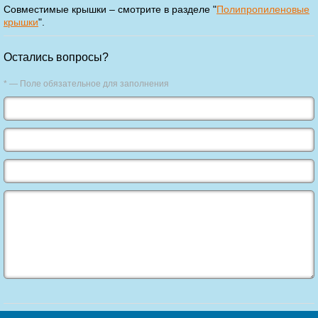
Совместимые крышки – смотрите в разделе "
Полипропиленовые
крышки
".
Остались вопросы?
* — Поле обязательное для заполнения