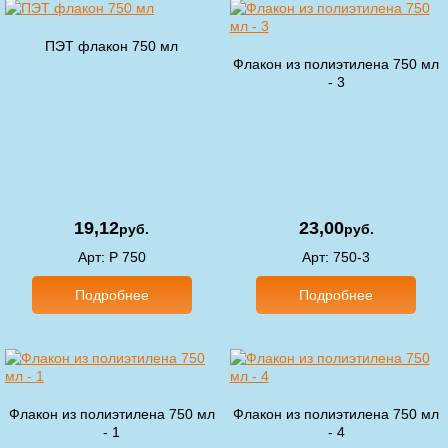
ПЭТ флакон 750 мл
Флакон из полиэтилена 750 мл
- 3
19,12
23,00
руб.
руб.
Арт
: P 750
Арт
: 750-3
Подробнее
Подробнее
Флакон из полиэтилена 750 мл
Флакон из полиэтилена 750 мл
- 1
- 4