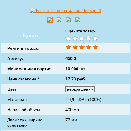
Оцените товар-
Купить
Рейтинг товара
Артикул
450-3
Минимальная партия
10 000 шт.
Цена флакона
*
17.73
руб.
Цвет
Материал
ПНД, LDPE (100%)
Наливной объем
400 мл
Диаметр / ширина
77 мм
основания