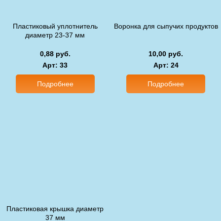
Пластиковый уплотнитель
Воронка для сыпучих продуктов
диаметр 23-37 мм
0,88 руб.
10,00 руб.
Арт
: 33
Арт
: 24
Подробнее
Подробнее
Пластиковая крышка диаметр
37 мм