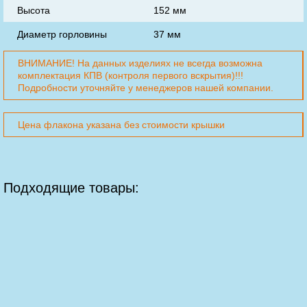
Высота
152 мм
Диаметр горловины
37 мм
ВНИМАНИЕ! На данных изделиях не всегда возможна
комплектация КПВ (контроля первого вскрытия)!!!
Подробности уточняйте у менеджеров нашей компании.
Цена флакона указана без стоимости крышки
Подходящие товары: