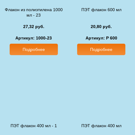
Флакон из полиэтилена 1000
ПЭТ флакон 600 мл
мл - 23
27,32 руб.
20,80 руб.
Артикул: 1000-23
Артикул: P 600
Подробнее
Подробнее
ПЭТ флакон 400 мл - 1
ПЭТ флакон 400 мл