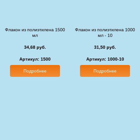
Флакон из полиэтилена 1500
Флакон из полиэтилена 1000
мл
мл - 10
34,68 руб.
31,50 руб.
Артикул: 1500
Артикул: 1000-10
Подробнее
Подробнее