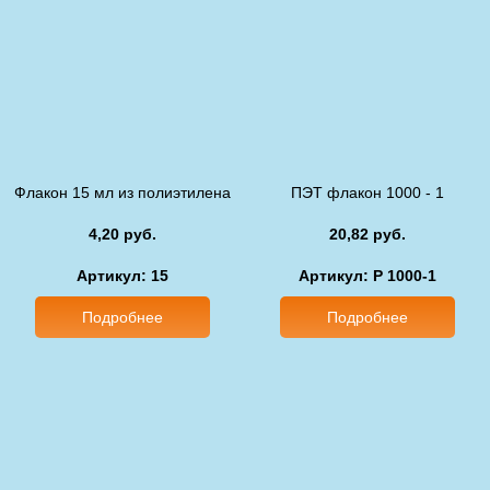
Флакон 15 мл из полиэтилена
ПЭТ флакон 1000 - 1
4,20 руб.
20,82 руб.
Артикул: 15
Артикул: P 1000-1
Подробнее
Подробнее