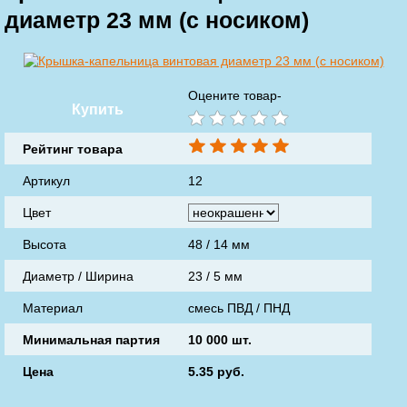
диаметр 23 мм (с носиком)
Оцените товар-
Купить
Рейтинг товара
Артикул
12
Цвет
Высота
48 / 14 мм
Диаметр / Ширина
23 / 5 мм
Материал
смесь ПВД / ПНД
Минимальная партия
10 000 шт.
Цена
5.35
руб.