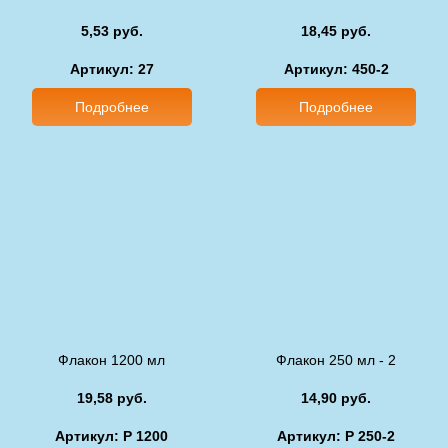
5,53 руб.
18,45 руб.
Артикул: 27
Артикул: 450-2
Подробнее
Подробнее
Флакон 1200 мл
Флакон 250 мл - 2
19,58 руб.
14,90 руб.
Артикул: P 1200
Артикул: P 250-2