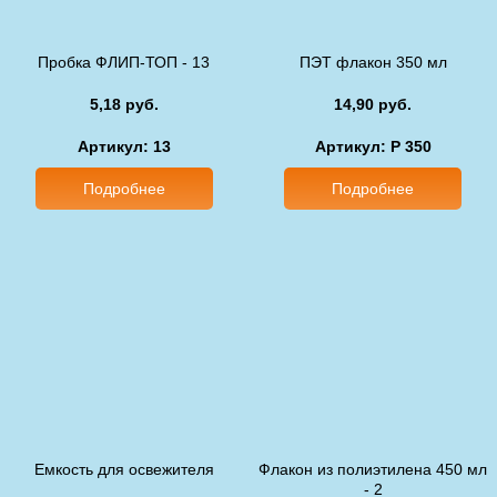
Пробка ФЛИП-ТОП - 13
ПЭТ флакон 350 мл
5,18 руб.
14,90 руб.
Артикул: 13
Артикул: P 350
Подробнее
Подробнее
Емкость для освежителя
Флакон из полиэтилена 450 мл
- 2