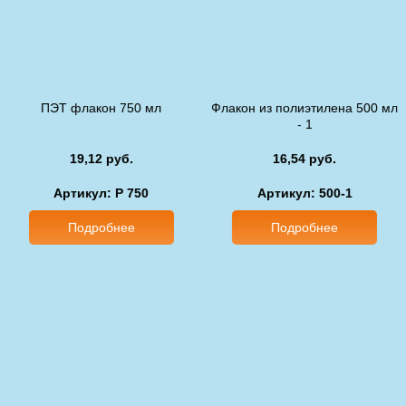
ПЭТ флакон 750 мл
Флакон из полиэтилена 500 мл
- 1
19,12 руб.
16,54 руб.
Артикул: P 750
Артикул: 500-1
Подробнее
Подробнее