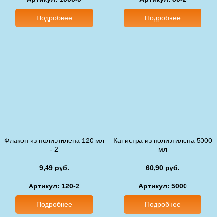
Подробнее
Подробнее
Флакон из полиэтилена 120 мл
Канистра из полиэтилена 5000
- 2
мл
9,49 руб.
60,90 руб.
Артикул: 120-2
Артикул: 5000
Подробнее
Подробнее