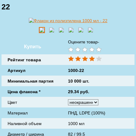
22
Оцените товар-
Купить
Рейтинг товара
Артикул
1000-22
Минимальная партия
10 000 шт.
Цена флакона
*
29.34
руб.
Цвет
Материал
ПНД, LDPE (100%)
Наливной объем
1000 мл
Диаметр / ширина
82 / 99.5