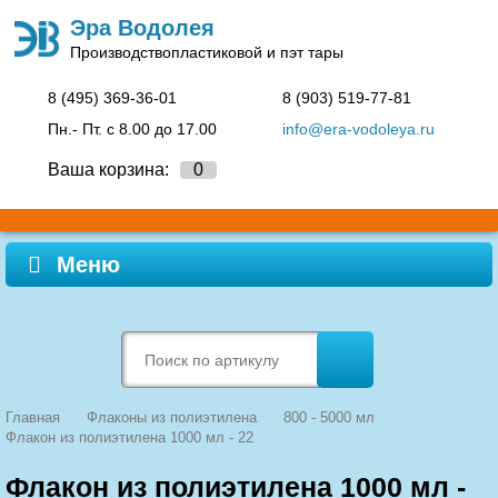
Эра Водолея
Производство
пластиковой и пэт тары
8 (495)
369-36-01
8 (903)
519-77-81
Пн.- Пт. c 8.00 до 17.00
info@era-vodoleya.ru
Ваша корзина:
0
Меню
Главная
Флаконы из полиэтилена
800 - 5000 мл
Флакон из полиэтилена 1000 мл - 22
Флакон из полиэтилена 1000 мл -