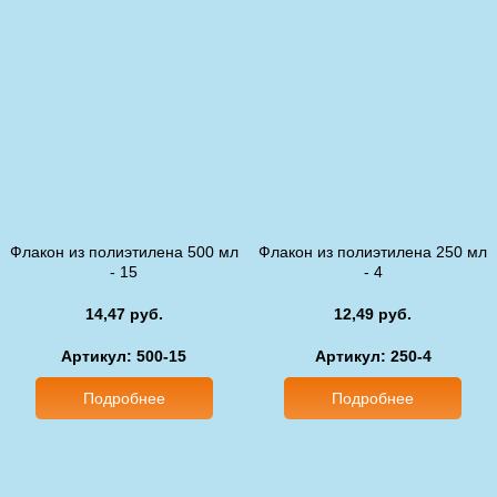
Флакон из полиэтилена 500 мл
Флакон из полиэтилена 250 мл
- 15
- 4
14,47 руб.
12,49 руб.
Артикул: 500-15
Артикул: 250-4
Подробнее
Подробнее