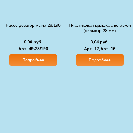
Насос-дозатор мыла 28/190
Пластиковая крышка с вставкой
(диаметр 28 мм)
9,00 руб.
3,64 руб.
Арт
: 49-28/190
Арт
: 17,
Арт
: 16
Подробнее
Подробнее