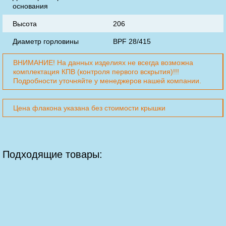
основания
Высота
206
Диаметр горловины
BPF 28/415
ВНИМАНИЕ! На данных изделиях не всегда возможна
комплектация КПВ (контроля первого вскрытия)!!!
Подробности уточняйте у менеджеров нашей компании.
Цена флакона указана без стоимости крышки
Подходящие товары: