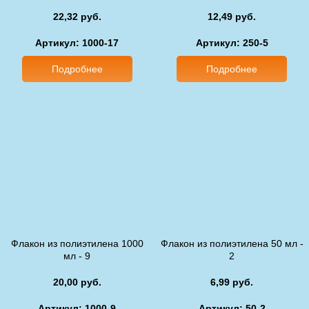
22,32 руб.
12,49 руб.
Артикул: 1000-17
Артикул: 250-5
Подробнее
Подробнее
Флакон из полиэтилена 1000
Флакон из полиэтилена 50 мл -
мл - 9
2
20,00 руб.
6,99 руб.
Артикул: 1000-9
Артикул: 50-2